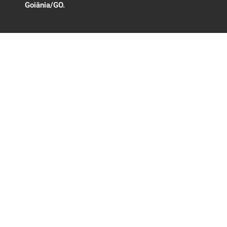
Goiânia/GO.