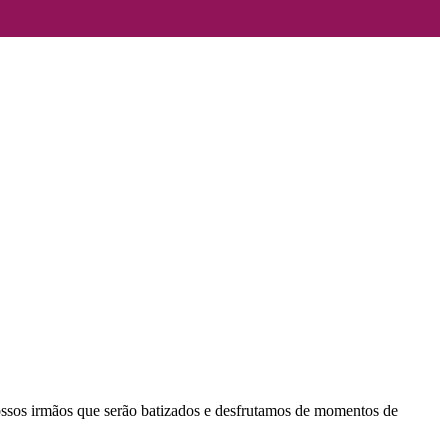
ossos irmãos que serão batizados e desfrutamos de momentos de