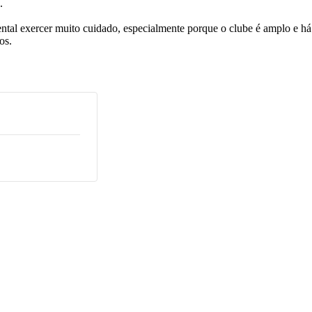
.
ntal exercer muito cuidado, especialmente porque o clube é amplo e há 
os.