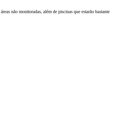
áreas não monitoradas, além de piscinas que estarão bastante