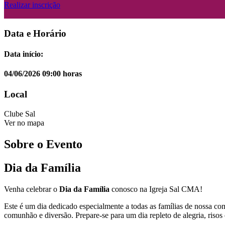
Realizar inscrição
Data e Horário
Data início:
04/06/2026 09:00 horas
Local
Clube Sal
Ver no mapa
Sobre o Evento
Dia da Família
Venha celebrar o
Dia da Família
conosco na Igreja Sal CMA!
Este é um dia dedicado especialmente a todas as famílias de nossa c
comunhão e diversão. Prepare-se para um dia repleto de alegria, risos