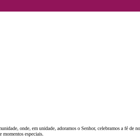
omunidade, onde, em unidade, adoramos o Senhor, celebramos a fé de n
 e momentos especiais.