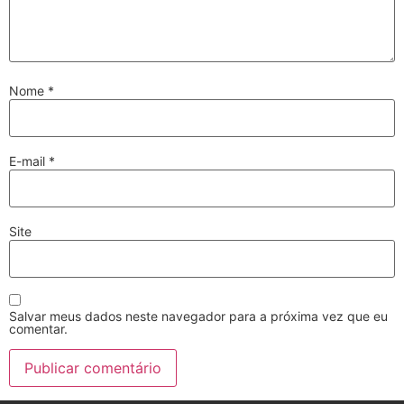
Nome
*
E-mail
*
Site
Salvar meus dados neste navegador para a próxima vez que eu
comentar.