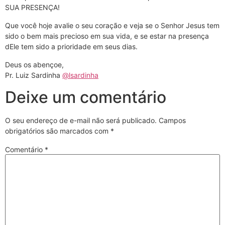
SUA PRESENÇA!
Que você hoje avalie o seu coração e veja se o Senhor Jesus tem
sido o bem mais precioso em sua vida, e se estar na presença
dEle tem sido a prioridade em seus dias.
Deus os abençoe,
Pr. Luiz Sardinha
@lsardinha
Deixe um comentário
O seu endereço de e-mail não será publicado.
Campos
obrigatórios são marcados com
*
Comentário
*